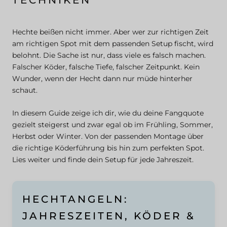
TECHNIKEN
Hechte beißen nicht immer. Aber wer zur richtigen Zeit
am richtigen Spot mit dem passenden Setup fischt, wird
belohnt. Die Sache ist nur, dass viele es falsch machen.
Falscher Köder, falsche Tiefe, falscher Zeitpunkt. Kein
Wunder, wenn der Hecht dann nur müde hinterher
schaut.
In diesem Guide zeige ich dir, wie du deine Fangquote
gezielt steigerst und zwar egal ob im Frühling, Sommer,
Herbst oder Winter. Von der passenden Montage über
die richtige Köderführung bis hin zum perfekten Spot.
Lies weiter und finde dein Setup für jede Jahreszeit.
HECHTANGELN:
JAHRESZEITEN, KÖDER &