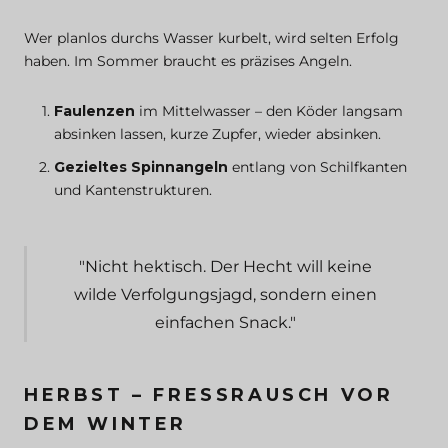
Wer planlos durchs Wasser kurbelt, wird selten Erfolg
haben. Im Sommer braucht es präzises Angeln.
Faulenzen
im Mittelwasser – den Köder langsam
absinken lassen, kurze Zupfer, wieder absinken.
Gezieltes Spinnangeln
entlang von Schilfkanten
und Kantenstrukturen.
"Nicht hektisch. Der Hecht will keine
wilde Verfolgungsjagd, sondern einen
einfachen Snack."
HERBST – FRESSRAUSCH VOR
DEM WINTER