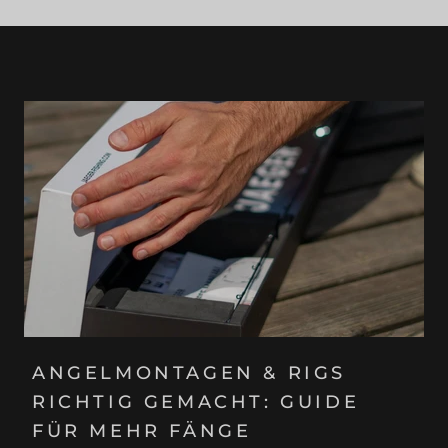
ANGELMONTAGEN & RIGS
RICHTIG GEMACHT: GUIDE
FÜR MEHR FÄNGE