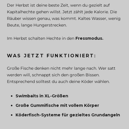
Der Herbst ist deine beste Zeit, wenn du gezielt auf
Kapitalhechte gehen willst. Jetzt zählt jede Kalorie. Die
Räuber wissen genau, was kommt. Kaltes Wasser, wenig
Beute, lange Hungerstrecken.
Im Herbst schalten Hechte in den
Fressmodus.
WAS JETZT FUNKTIONIERT:
Große Fische denken nicht mehr lange nach. Wer satt
werden will, schnappt sich den großen Bissen.
Entsprechend solltest du auch deine Köder wählen.
Swimbaits in XL-Größen
Große Gummifische mit vollem Körper
Köderfisch-Systeme für gezieltes Grundangeln