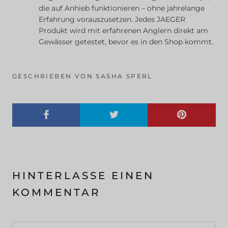
die auf Anhieb funktionieren – ohne jahrelange
Erfahrung vorauszusetzen. Jedes JAEGER
Produkt wird mit erfahrenen Anglern direkt am
Gewässer getestet, bevor es in den Shop kommt.
GESCHRIEBEN VON SASHA SPERL
HINTERLASSE EINEN
KOMMENTAR