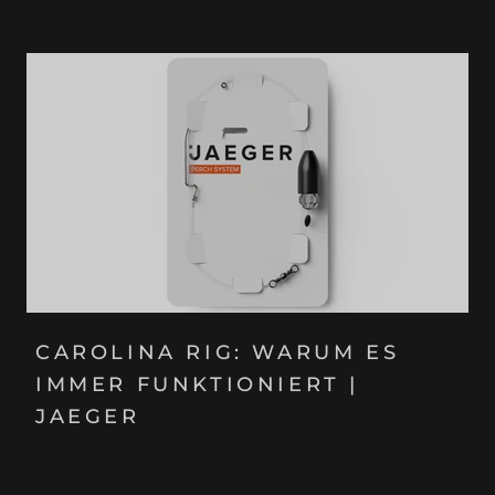
CAROLINA RIG: WARUM ES
IMMER FUNKTIONIERT |
JAEGER