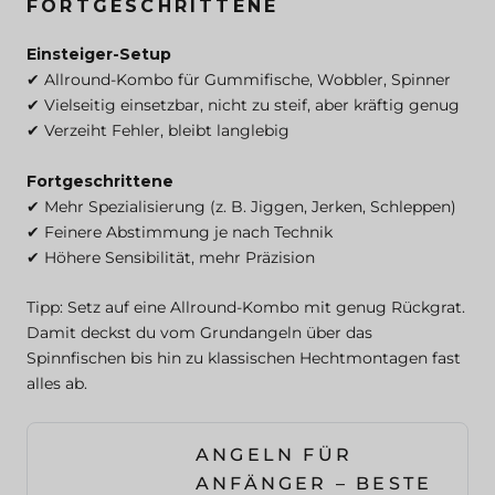
FORTGESCHRITTENE
Einsteiger-Setup
✔ Allround-Kombo für Gummifische, Wobbler, Spinner
✔ Vielseitig einsetzbar, nicht zu steif, aber kräftig genug
✔ Verzeiht Fehler, bleibt langlebig
Fortgeschrittene
✔ Mehr Spezialisierung (z. B. Jiggen, Jerken, Schleppen)
✔ Feinere Abstimmung je nach Technik
✔ Höhere Sensibilität, mehr Präzision
Tipp: Setz auf eine Allround-Kombo mit genug Rückgrat.
Damit deckst du vom Grundangeln über das
Spinnfischen bis hin zu klassischen Hechtmontagen fast
alles ab.
ANGELN FÜR
ANFÄNGER – BESTE