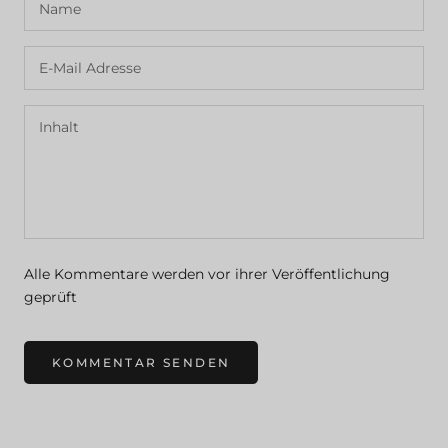
Alle Kommentare werden vor ihrer Veröffentlichung
geprüft
KOMMENTAR SENDEN