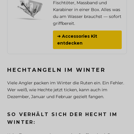
Fischtöter, Massband und
Karabiner in einer Box. Alles was
du am Wasser brauchst — sofort
griffbereit.
➔ Accessories Kit
entdecken
HECHTANGELN IM WINTER
Viele Angler packen im Winter die Ruten ein. Ein Fehler.
Wer weiß, wie Hechte jetzt ticken, kann auch im
Dezember, Januar und Februar gezielt fangen.
SO VERHÄLT SICH DER HECHT IM
WINTER: