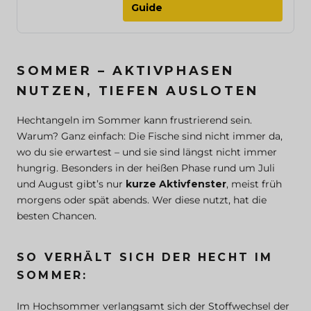
Guide
SOMMER – AKTIVPHASEN
NUTZEN, TIEFEN AUSLOTEN
Hechtangeln im Sommer kann frustrierend sein.
Warum? Ganz einfach: Die Fische sind nicht immer da,
wo du sie erwartest – und sie sind längst nicht immer
hungrig. Besonders in der heißen Phase rund um Juli
und August gibt’s nur
kurze Aktivfenster
, meist früh
morgens oder spät abends. Wer diese nutzt, hat die
besten Chancen.
SO VERHÄLT SICH DER HECHT IM
SOMMER:
Im Hochsommer verlangsamt sich der Stoffwechsel der