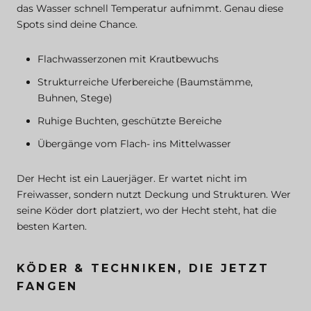
das Wasser schnell Temperatur aufnimmt. Genau diese
Spots sind deine Chance.
Flachwasserzonen mit Krautbewuchs
Strukturreiche Uferbereiche (Baumstämme,
Buhnen, Stege)
Ruhige Buchten, geschützte Bereiche
Übergänge vom Flach- ins Mittelwasser
Der Hecht ist ein Lauerjäger. Er wartet nicht im
Freiwasser, sondern nutzt Deckung und Strukturen. Wer
seine Köder dort platziert, wo der Hecht steht, hat die
besten Karten.
KÖDER & TECHNIKEN, DIE JETZT
FANGEN