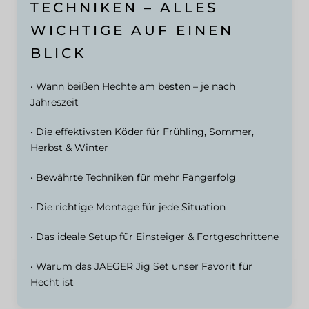
TECHNIKEN – ALLES
WICHTIGE AUF EINEN
BLICK
• Wann beißen Hechte am besten – je nach
Jahreszeit
• Die effektivsten Köder für Frühling, Sommer,
Herbst & Winter
• Bewährte Techniken für mehr Fangerfolg
• Die richtige Montage für jede Situation
• Das ideale Setup für Einsteiger & Fortgeschrittene
• Warum das JAEGER Jig Set unser Favorit für
Hecht ist