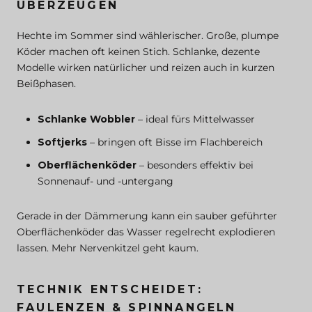
ÜBERZEUGEN
Hechte im Sommer sind wählerischer. Große, plumpe
Köder machen oft keinen Stich. Schlanke, dezente
Modelle wirken natürlicher und reizen auch in kurzen
Beißphasen.
Schlanke Wobbler
– ideal fürs Mittelwasser
Softjerks
– bringen oft Bisse im Flachbereich
Oberflächenköder
– besonders effektiv bei
Sonnenauf- und -untergang
Gerade in der Dämmerung kann ein sauber geführter
Oberflächenköder das Wasser regelrecht explodieren
lassen. Mehr Nervenkitzel geht kaum.
TECHNIK ENTSCHEIDET:
FAULENZEN & SPINNANGELN