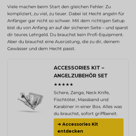
Viele machen beim Start den gleichen Fehler: Zu
kompliziert, zu viel, zu teuer. Dabei ist Hecht angeln für
Anfänger gar nicht so schwer. Mit dem richtigen Setup
bist du von Anfang an auf der sicheren Seite – und sparst
dir teures Lehrgeld. Du brauchst kein Profi-Equipment.
Aber du brauchst eine Ausrüstung, die zu dir, deinem
Gewässer und dem Hecht passt.
ACCESSORIES KIT –
ANGELZUBEHÖR SET
★★★★★
Schere, Zange, Neck Knife,
Fischtöter, Massband und
Karabiner in einer Box. Alles was
du brauchst, sofort griffbereit.
➔ Accessories Kit
entdecken