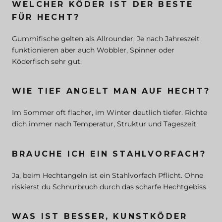
WELCHER KÖDER IST DER BESTE
FÜR HECHT?
Gummifische gelten als Allrounder. Je nach Jahreszeit
funktionieren aber auch Wobbler, Spinner oder
Köderfisch sehr gut.
WIE TIEF ANGELT MAN AUF HECHT?
Im Sommer oft flacher, im Winter deutlich tiefer. Richte
dich immer nach Temperatur, Struktur und Tageszeit.
BRAUCHE ICH EIN STAHLVORFACH?
Ja, beim Hechtangeln ist ein Stahlvorfach Pflicht. Ohne
riskierst du Schnurbruch durch das scharfe Hechtgebiss.
WAS IST BESSER, KUNSTKÖDER