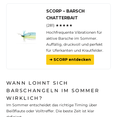
SCORP – BARSCH
CHATTERBAIT
(281) ★★★★★
Hochfrequente Vibrationen für
aktive Barsche im Sommer.
Auffällig, druckvoll und perfekt
für Uferkanten und Krautfelder.
➔ SCORP entdecken
WANN LOHNT SICH
BARSCHANGELN IM SOMMER
WIRKLICH?
Im Sommer entscheidet das richtige Timing über
Beißflaute oder Volltreffer. Die beste Zeit ist klar