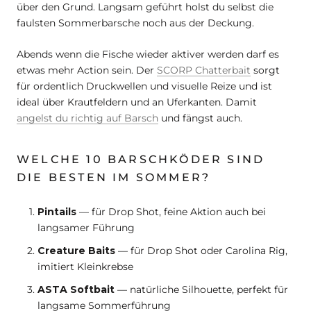
über den Grund. Langsam geführt holst du selbst die
faulsten Sommerbarsche noch aus der Deckung.
Abends wenn die Fische wieder aktiver werden darf es
etwas mehr Action sein. Der
SCORP Chatterbait
sorgt
für ordentlich Druckwellen und visuelle Reize und ist
ideal über Krautfeldern und an Uferkanten. Damit
angelst du richtig auf Barsch
und fängst auch.
WELCHE 10 BARSCHKÖDER SIND
DIE BESTEN IM SOMMER?
Pintails
— für Drop Shot, feine Aktion auch bei
langsamer Führung
Creature Baits
— für Drop Shot oder Carolina Rig,
imitiert Kleinkrebse
ASTA Softbait
— natürliche Silhouette, perfekt für
langsame Sommerführung