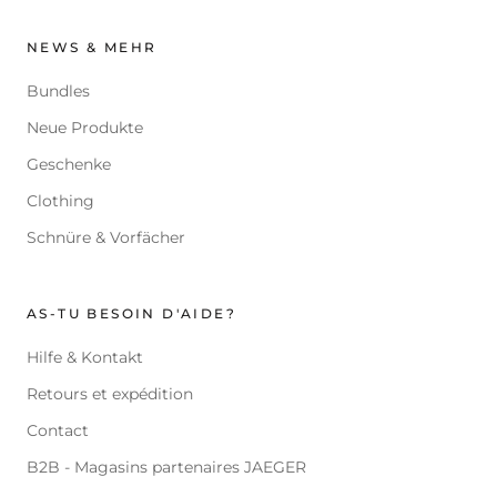
NEWS & MEHR
Bundles
Neue Produkte
Geschenke
Clothing
Schnüre & Vorfächer
AS-TU BESOIN D'AIDE?
Hilfe & Kontakt
Retours et expédition
Contact
B2B - Magasins partenaires JAEGER