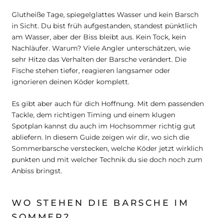
Glutheiße Tage, spiegelglattes Wasser und kein Barsch
in Sicht. Du bist früh aufgestanden, standest pünktlich
am Wasser, aber der Biss bleibt aus. Kein Tock, kein
Nachläufer. Warum? Viele Angler unterschätzen, wie
sehr Hitze das Verhalten der Barsche verändert. Die
Fische stehen tiefer, reagieren langsamer oder
ignorieren deinen Köder komplett.
Es gibt aber auch für dich Hoffnung. Mit dem passenden
Tackle, dem richtigen Timing und einem klugen
Spotplan kannst du auch im Hochsommer richtig gut
abliefern. In diesem Guide zeigen wir dir, wo sich die
Sommerbarsche verstecken, welche Köder jetzt wirklich
punkten und mit welcher Technik du sie doch noch zum
Anbiss bringst.
WO STEHEN DIE BARSCHE IM
SOMMER?