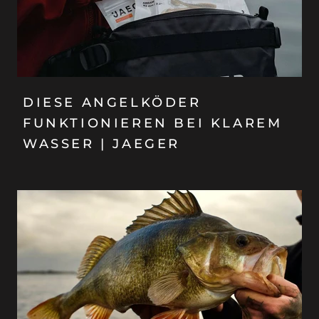
DIESE ANGELKÖDER
FUNKTIONIEREN BEI KLAREM
WASSER | JAEGER