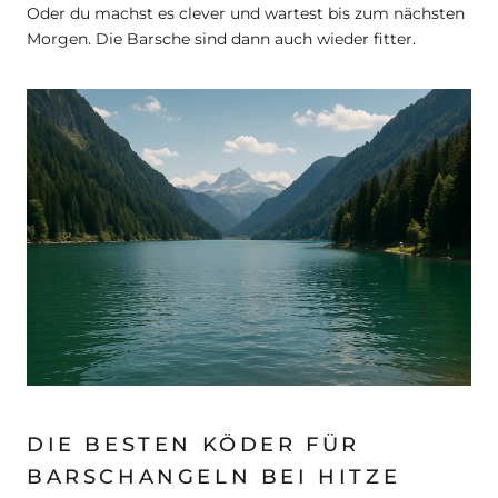
Oder du machst es clever und wartest bis zum nächsten
Morgen. Die Barsche sind dann auch wieder fitter.
DIE BESTEN KÖDER FÜR
BARSCHANGELN BEI HITZE