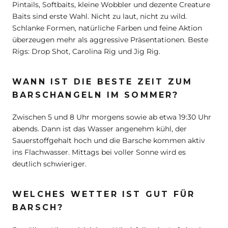
Pintails, Softbaits, kleine Wobbler und dezente Creature
Baits sind erste Wahl. Nicht zu laut, nicht zu wild.
Schlanke Formen, natürliche Farben und feine Aktion
überzeugen mehr als aggressive Präsentationen. Beste
Rigs: Drop Shot, Carolina Rig und Jig Rig.
WANN IST DIE BESTE ZEIT ZUM
BARSCHANGELN IM SOMMER?
Zwischen 5 und 8 Uhr morgens sowie ab etwa 19:30 Uhr
abends. Dann ist das Wasser angenehm kühl, der
Sauerstoffgehalt hoch und die Barsche kommen aktiv
ins Flachwasser. Mittags bei voller Sonne wird es
deutlich schwieriger.
WELCHES WETTER IST GUT FÜR
BARSCH?