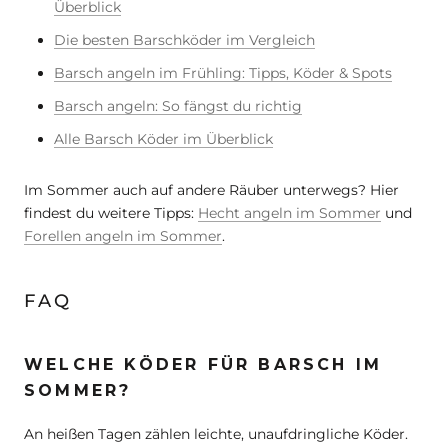
Überblick
Die besten Barschköder im Vergleich
Barsch angeln im Frühling: Tipps, Köder & Spots
Barsch angeln: So fängst du richtig
Alle Barsch Köder im Überblick
Im Sommer auch auf andere Räuber unterwegs? Hier
findest du weitere Tipps:
Hecht angeln im Sommer
und
Forellen angeln im Sommer
.
FAQ
WELCHE KÖDER FÜR BARSCH IM
SOMMER?
An heißen Tagen zählen leichte, unaufdringliche Köder.