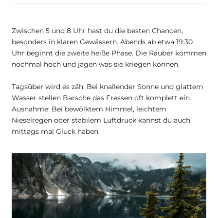
Zwischen 5 und 8 Uhr hast du die besten Chancen,
besonders in klaren Gewässern. Abends ab etwa 19:30
Uhr beginnt die zweite heiße Phase. Die Räuber kommen
nochmal hoch und jagen was sie kriegen können.
Tagsüber wird es zäh. Bei knallender Sonne und glattem
Wasser stellen Barsche das Fressen oft komplett ein.
Ausnahme: Bei bewölktem Himmel, leichtem
Nieselregen oder stabilem Luftdruck kannst du auch
mittags mal Glück haben.