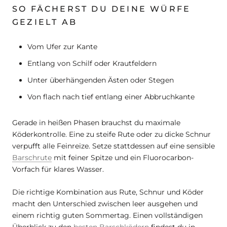
SO FÄCHERST DU DEINE WÜRFE
GEZIELT AB
Vom Ufer zur Kante
Entlang von Schilf oder Krautfeldern
Unter überhängenden Ästen oder Stegen
Von flach nach tief entlang einer Abbruchkante
Gerade in heißen Phasen brauchst du maximale
Köderkontrolle. Eine zu steife Rute oder zu dicke Schnur
verpufft alle Feinreize. Setze stattdessen auf eine sensible
Barschrute
mit feiner Spitze und ein Fluorocarbon-
Vorfach für klares Wasser.
Die richtige Kombination aus Rute, Schnur und Köder
macht den Unterschied zwischen leer ausgehen und
einem richtig guten Sommertag. Einen vollständigen