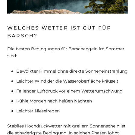
WELCHES WETTER IST GUT FÜR
BARSCH?
Die besten Bedingungen für Barschangeln im Sommer
sind:
Bewölkter Himmel ohne direkte Sonneneinstrahlung
Leichter Wind der die Wasseroberfläche kräuselt
Fallender Luftdruck vor einem Wetterumschwung
Kühle Morgen nach heißen Nächten
Leichter Nieselregen
Stabiles Hochdruckwetter mit grellem Sonnenschein ist
die schwierigste Bedingung. In solchen Phasen lohnt