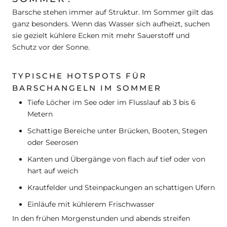
Barsche stehen immer auf Struktur. Im Sommer gilt das
ganz besonders. Wenn das Wasser sich aufheizt, suchen
sie gezielt kühlere Ecken mit mehr Sauerstoff und
Schutz vor der Sonne.
TYPISCHE HOTSPOTS FÜR
BARSCHANGELN IM SOMMER
Tiefe Löcher im See oder im Flusslauf ab 3 bis 6
Metern
Schattige Bereiche unter Brücken, Booten, Stegen
oder Seerosen
Kanten und Übergänge von flach auf tief oder von
hart auf weich
Krautfelder und Steinpackungen an schattigen Ufern
Einläufe mit kühlerem Frischwasser
In den frühen Morgenstunden und abends streifen