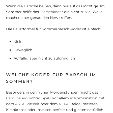
Wenn die Barsche beißen, dann nur auf das Richtige. Im
Sommer heißt das:
Barschköder
die nicht zu viel Welle
machen aber genau den Nerv treffen.
Die Faustformel für Sommerbarsch-Köder ist einfach:
Klein
Beweglich
Auffällig aber nicht zu aufdringlich
WELCHE KÖDER FÜR BARSCH IM
SOMMER?
Besonders in den frühen Morgenstunden macht das
Carolina Rig
richtig Spaß, vor allem in Kombination mit
dem
ASTA Softbait
oder dem
NEPA
. Beide imitieren
Kleinkrebse oder Insekten perfekt und gleiten natürlich