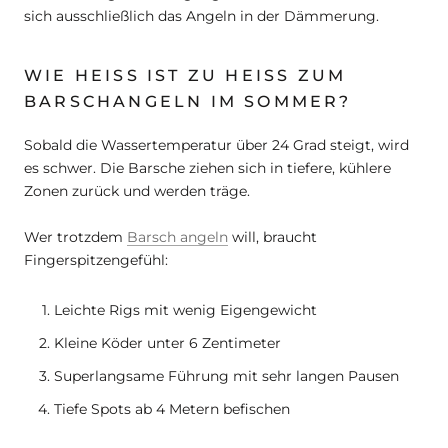
sich ausschließlich das Angeln in der Dämmerung.
WIE HEISS IST ZU HEISS ZUM BA
RSCHANGELN IM SOMMER?
Sobald die Wassertemperatur über 24 Grad steigt, wird
es schwer. Die Barsche ziehen sich in tiefere, kühlere
Zonen zurück und werden träge.
Wer trotzdem
Barsch angeln
will, braucht
Fingerspitzengefühl:
Leichte Rigs mit wenig Eigengewicht
Kleine Köder unter 6 Zentimeter
Superlangsame Führung mit sehr langen Pausen
Tiefe Spots ab 4 Metern befischen