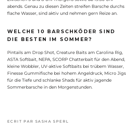
abends. Genau zu diesen Zeiten streifen Barsche durchs
flache Wasser, sind aktiv und nehmen gern Reize an.
WELCHE 10 BARSCHKÖDER SIND
DIE BESTEN IM SOMMER?
Pintails am Drop Shot, Creature Baits am Carolina Rig,
ASTA Softbait, NEPA, SCORP Chatterbait für den Abend,
kleine Wobbler, UV-aktive Softbaits bei trübem Wasser,
Finesse Gummifische bei hohem Angeldruck, Micro Jigs
für die Tiefe und schlanke Shads für aktiv jagende
Sommerbarsche in den Morgenstunden.
ECRIT PAR SASHA SPERL