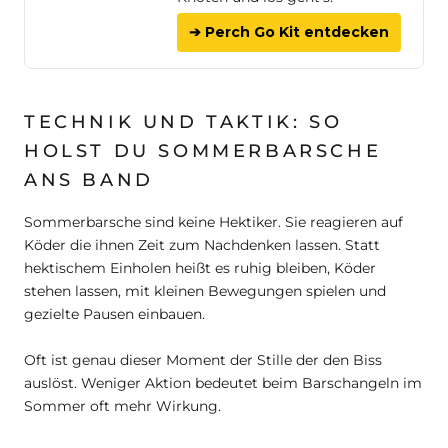
➔ Perch Go Kit entdecken
TECHNIK UND TAKTIK: SO
HOLST DU SOMMERBARSCHE
ANS BAND
Sommerbarsche sind keine Hektiker. Sie reagieren auf
Köder die ihnen Zeit zum Nachdenken lassen. Statt
hektischem Einholen heißt es ruhig bleiben, Köder
stehen lassen, mit kleinen Bewegungen spielen und
gezielte Pausen einbauen.
Oft ist genau dieser Moment der Stille der den Biss
auslöst. Weniger Aktion bedeutet beim Barschangeln im
Sommer oft mehr Wirkung.