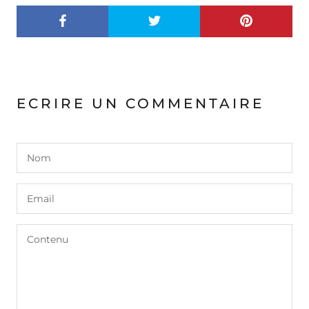
ECRIRE UN COMMENTAIRE