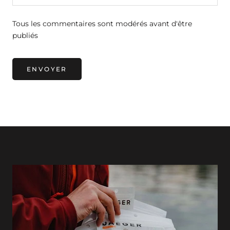
Tous les commentaires sont modérés avant d'être
publiés
ENVOYER