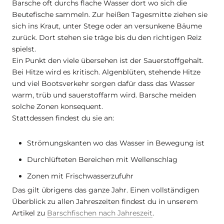
Barsche oft durchs flache Wasser dort wo sich die
Beutefische sammeln. Zur heißen Tagesmitte ziehen sie
sich ins Kraut, unter Stege oder an versunkene Bäume
zurück. Dort stehen sie träge bis du den richtigen Reiz
spielst.
Ein Punkt den viele übersehen ist der Sauerstoffgehalt.
Bei Hitze wird es kritisch. Algenblüten, stehende Hitze
und viel Bootsverkehr sorgen dafür dass das Wasser
warm, trüb und sauerstoffarm wird. Barsche meiden
solche Zonen konsequent.
Stattdessen findest du sie an:
Strömungskanten wo das Wasser in Bewegung ist
Durchlüfteten Bereichen mit Wellenschlag
Zonen mit Frischwasserzufuhr
Das gilt übrigens das ganze Jahr. Einen vollständigen
Überblick zu allen Jahreszeiten findest du in unserem
Artikel zu
Barschfischen nach Jahreszeit
.